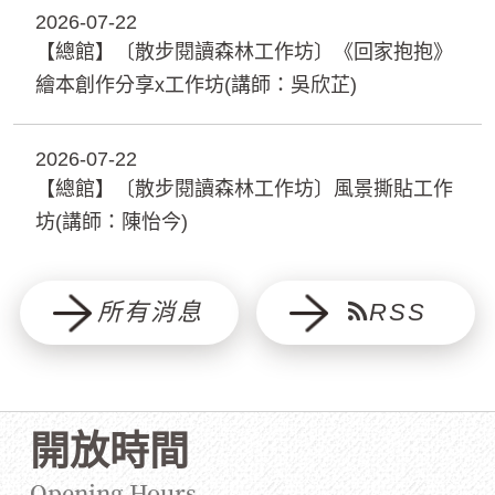
2026-07-22
【總館】〔散步閱讀森林工作坊〕《回家抱抱》
繪本創作分享x工作坊(講師：吳欣芷)
2026-07-22
【總館】〔散步閱讀森林工作坊〕風景撕貼工作
坊(講師：陳怡今)
所有消息
RSS
開放時間
Opening Hours