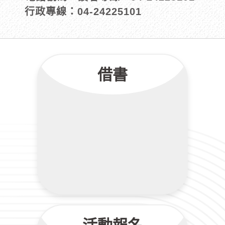
行政專線：04-24225101
借書