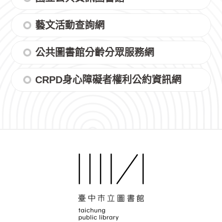
藝文活動查詢網
公共圖書館分齡分眾服務網
CRPD身心障礙者權利公約資訊網