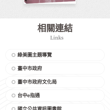
相關連結
Links
綠美圖主題導覽
臺中市政府
臺中市政府文化局
台中e指通
國立公共資訊圖書館