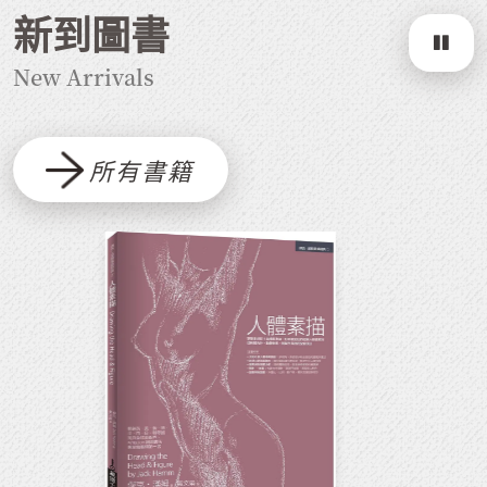
新到圖書
New Arrivals
所有書籍