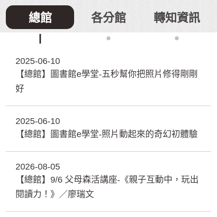
:::
總館
各分館
轉知資訊
2025-06-10
【總館】圖書館e學堂-五秒幫你把照片修得剛剛
好
2025-06-10
【總館】圖書館e學堂-照片動起來的奇幻初體驗
2026-08-05
【總館】9/6 父母森活講座-《親子互動中，玩出
閱讀力！》／廖瑞文