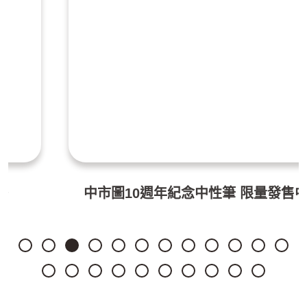
中市圖10週年紀念中性筆 限量發售中！