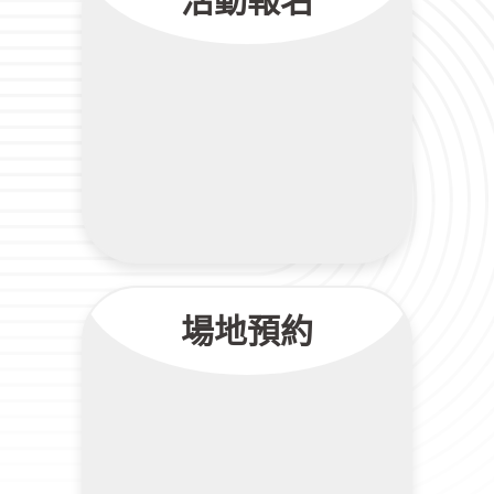
活動報名
場地預約