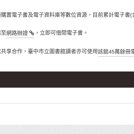
購置電子書及電子資料庫等數位資源，目前累計電子書(含
請至
，立即可借閱電子書。
網路辦證
館共享合作，臺中市立圖書館讀者亦可使用
該館45萬餘冊