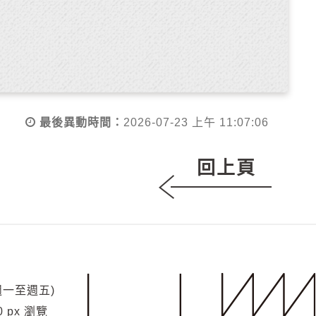
最後異動時間：
2026-07-23 上午 11:07:06
回上頁
(週一至週五)
0 px 瀏覽