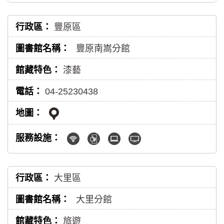
豐原區
豐原南嵩分館
漆藝
04-25230438
大里區
大里分館
旅遊