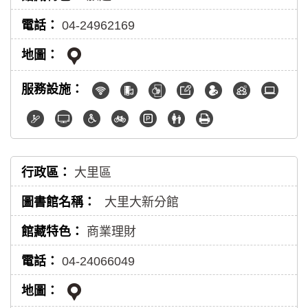
04-24962169
大里區
大里大新分館
商業理財
04-24066049