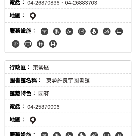
04-26870836、04-26883703
東勢區
東勢許良宇圖書館
園藝
04-25870006