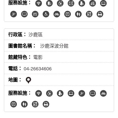
沙鹿區
沙鹿深波分館
電影
04-26634606