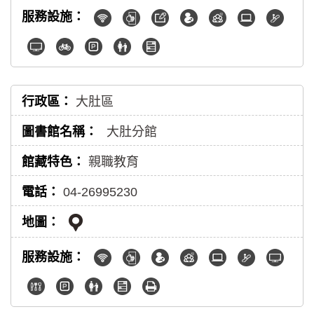
大肚區
大肚分館
親職教育
04-26995230