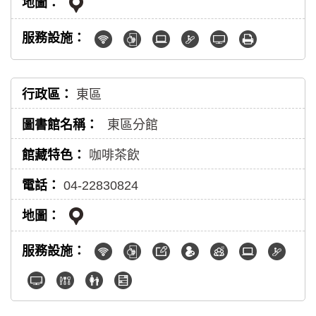
東區
東區分館
咖啡茶飲
04-22830824