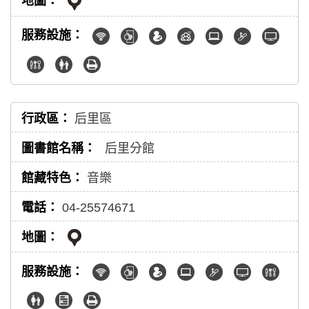
后里區
后里分館
音樂
04-25574671