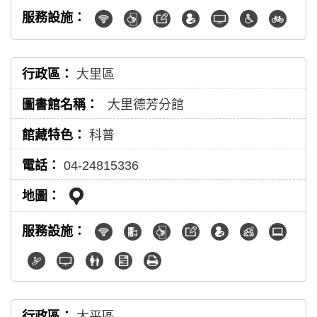
大里區
大里德芳分館
科普
04-24815336
太平區