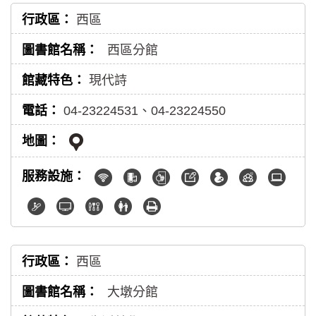
西區
西區分館
現代詩
04-23224531、04-23224550
西區
大墩分館