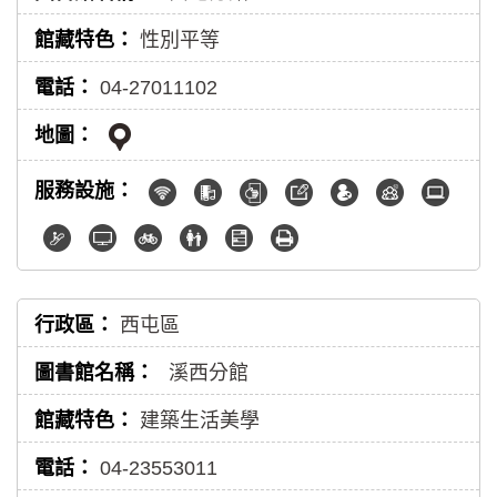
性別平等
04-27011102
西屯區
溪西分館
建築生活美學
04-23553011