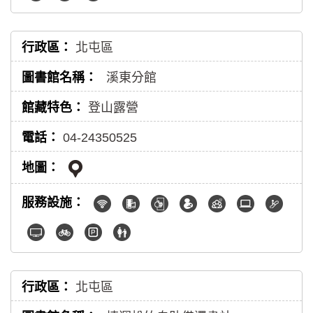
北屯區
溪東分館
登山露營
04-24350525
北屯區