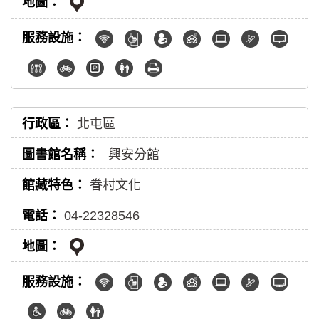
北屯區
興安分館
眷村文化
04-22328546