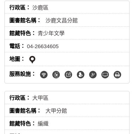
沙鹿區
沙鹿文昌分館
青少年文學
04-26634605
大甲區
大甲分館
編織