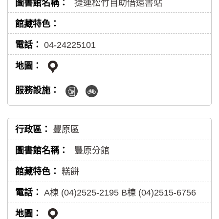
捷運松竹自助借還書站
04-24225101
豐原區
豐原分館
糕餅
A棟 (04)2525-2195 B棟 (04)2515-6756