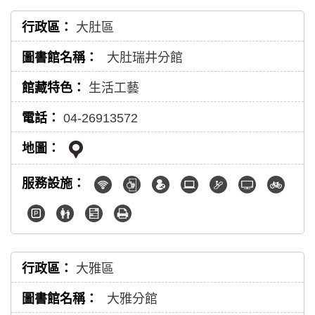
大肚區
大肚瑞井分館
生活工藝
04-26913572
大雅區
大雅分館