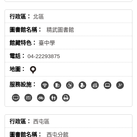
北區
精武圖書館
臺中學
04-22293875
西屯區
西屯分館