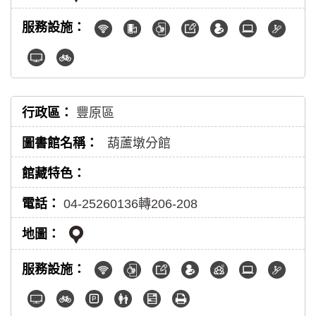
豐原區
葫蘆墩分館
04-25260136轉206-208