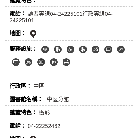
讀者專線
04-24225101
行政專線
04-
24225101
中區
中區分館
攝影
04-22252462