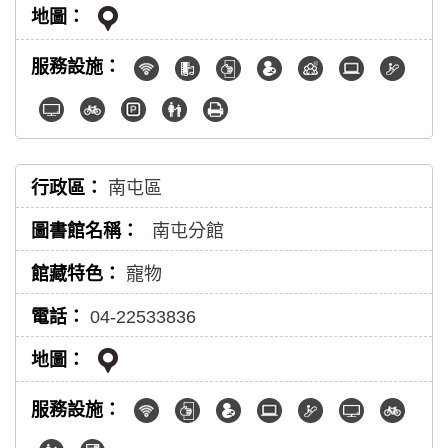
南屯區
南屯分館
寵物
04-22533836