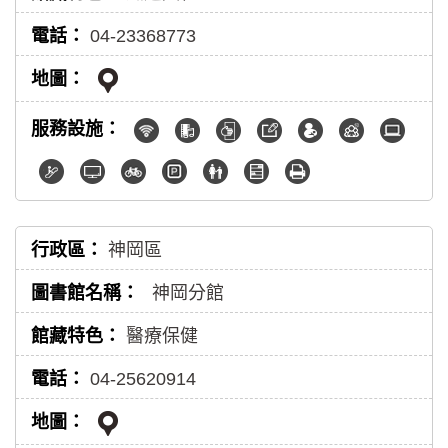
04-23368773
神岡區
神岡分館
醫療保健
04-25620914