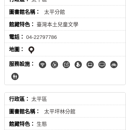
太平分館
臺灣本土兒童文學
04-22797786
太平區
太平坪林分館
生態