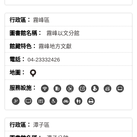
霧峰區
霧峰以文分館
霧峰地方文獻
04-23332426
潭子區