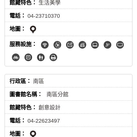
生活美學
04-23710370
南區
南區分館
創意設計
04-22623497