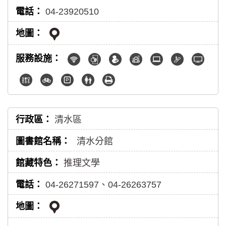
04-23920510
清水區
清水分館
推理文學
04-26271597、04-26263757