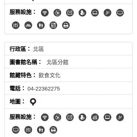
北區
北區分館
飲食文化
04-22362275