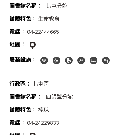
北屯分館
生命教育
04-22444665
北屯區
四張犁分館
棒球
04-24229833