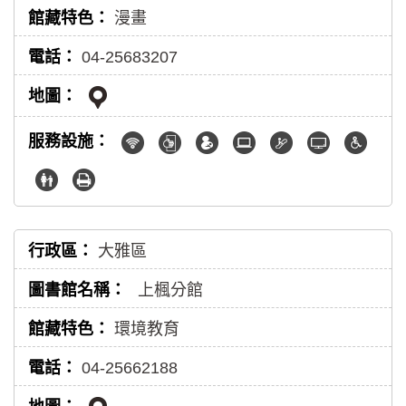
漫畫
04-25683207
大雅區
上楓分館
環境教育
04-25662188