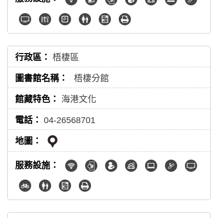
梧棲區
梧棲分館
海港文化
04-26568701