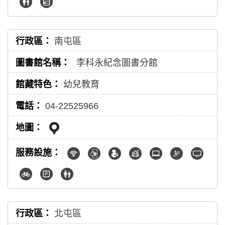
南屯區
李科永紀念圖書分館
幼兒教育
04-22525966
北屯區