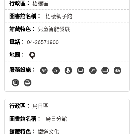
梧棲區
梧棲親子館
兒童智能發展
04-26571900
烏日區
烏日分館
鐵道文化