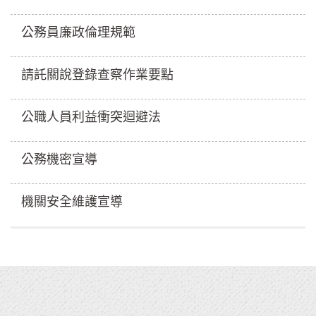
公務員廉政倫理規範
請託關說登錄查察作業要點
公職人員利益衝突迴避法
公務機密宣導
機關安全維護宣導