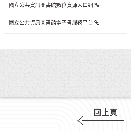
國立公共資訊圖書館數位資源人口網
國立公共資訊圖書館電子書服務平台
回上頁