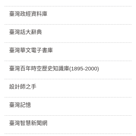
臺灣政經資料庫
臺灣話大辭典
臺灣華文電子書庫
臺灣百年時空歷史知識庫(1895-2000)
設計師之手
臺灣記憶
臺灣智慧新聞網