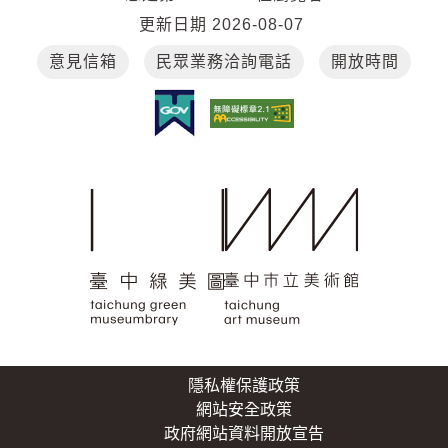
更新日期
2026-08-07
意見信箱
民眾業務洽詢電話
開放時間
隱私權保護政策
網站安全政策
政府網站資料開放宣告