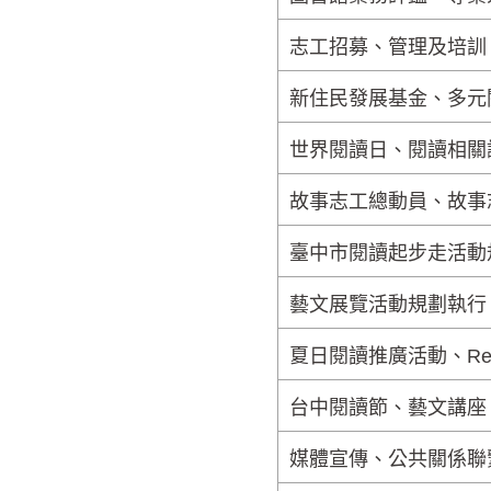
志工招募、管理及培訓
新住民發展基金、多元
世界閱讀日、
閱讀相關
故事志工總動員、故事
臺中市閱讀起步走活動
藝文展覽活動規劃執行
夏日閱讀推廣活動、Read
台中閱讀節、藝文講座
媒體宣傳、公共關係聯