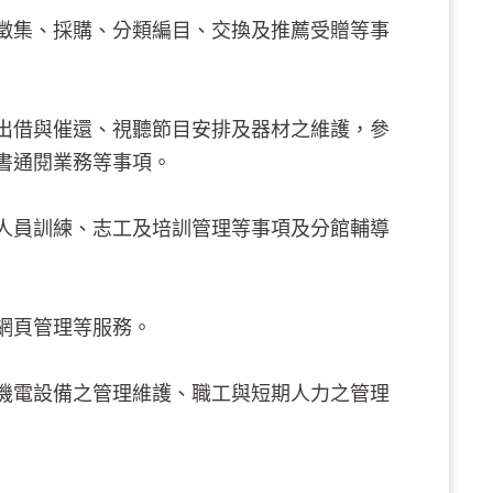
徵集、採購、分類編目、交換及推薦受贈等事
出借與催還、視聽節目安排及器材之維護，參
書通閱業務等事項。
人員訓練、志工及培訓管理等事項及分館輔導
網頁管理等服務。
機電設備之管理維護、職工與短期人力之管理