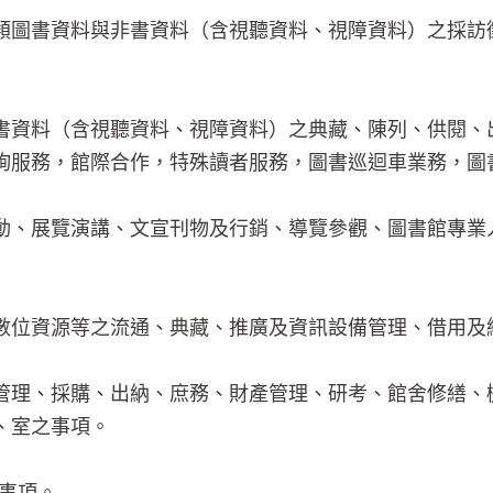
類圖書資料與非書資料（含視聽資料、視障資料）之採訪
書資料（含視聽資料、視障資料）之典藏、陳列、供閱、
詢服務，館際合作，特殊讀者服務，圖書巡迴車業務，圖
動、展覽演講、文宣刊物及行銷、導覽參觀、圖書館專業
數位資源等之流通、典藏、推廣及資訊設備管理、借用及
管理、採購、出納、庶務、財產管理、研考、館舍修繕、
、室之事項。