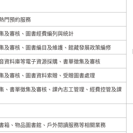
熱門預約服務
集及審核、圖書經費編列與統計
集及審核、圖書編目及維護、館藏發展政策編修
音資料庫等電子資源採購、書單徵集及審核
集及審核、圖書資料索贈、受贈圖書處理
集、書單徵集及審核、課內志工管理、經費控管及課
書箱、物品圖書館、戶外閱讀服務等相關業務