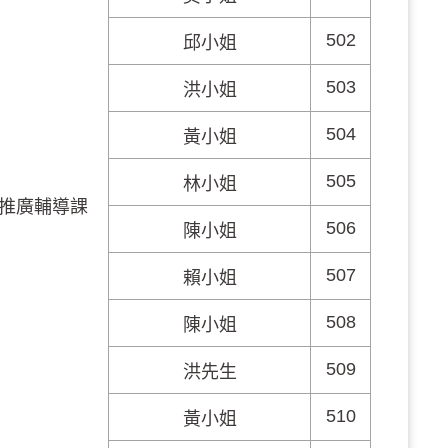
502
邱小姐
503
洪小姐
504
黃小姐
505
林小姐
推廣輔導課
506
陳小姐
507
賴小姐
508
陳小姐
509
洪先生
510
黃小姐