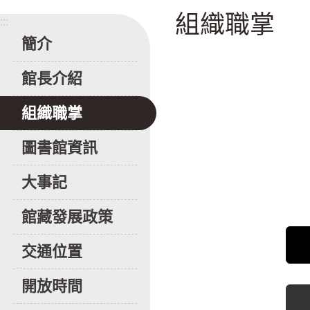
組織職掌
:::
簡介
館長介紹
組織職掌
圖書館資訊
大事記
館藏發展政策
交通位置
開放時間