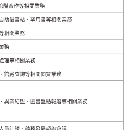
、館際合作等相關業務
自助借書站、罕用書等相關業務
等相關業務
業務
處理等相關業務
、館藏查詢等相關閱覽業務
、異業結盟、圖書盤點報廢等相關業務
人員訓練、館務發展諮詢會議