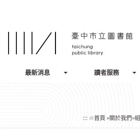
跳到主要內容區塊
最新消息
讀者服務
:::
首頁
關於我們
>
>