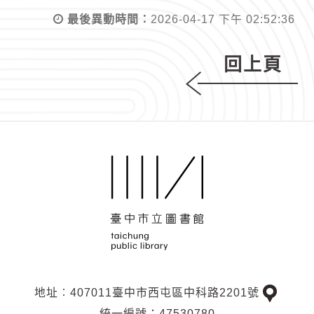
最後異動時間：
2026-04-17 下午 02:52:36
回上頁
地址︰407011臺中市西屯區中科路2201號
交
統一編號：47530780