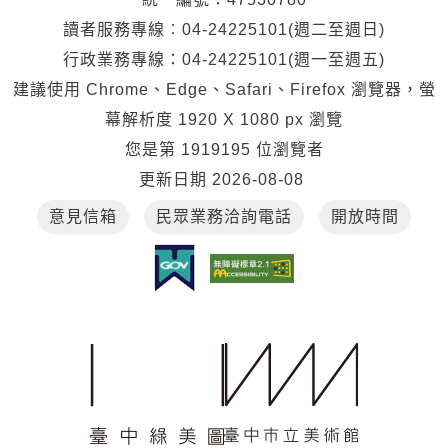
通
讀者服務專線︰04-24225101(週二至週日)
位
行政業務專線：04-24225101(週一至週五)
置
建議使用 Chrome、Edge、Safari、Firefox 瀏覽器，螢
幕解析度 1920 X 1080 px 瀏覽
您是第
1919195
位瀏覽者
更新日期
2026-08-08
意見信箱
民眾業務洽詢電話
開放時間