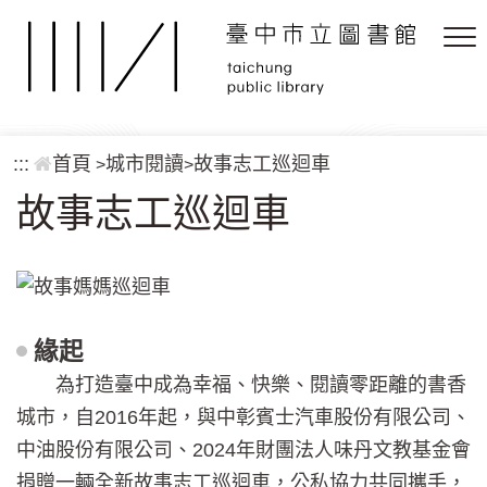
跳到主要內容區塊
:::
首頁
城市閱讀
故事志工巡迴車
>
>
故事志工巡迴車
緣起
為打造臺中成為幸福、快樂、閱讀零距離的書香
城市，自2016年起，與中彰賓士汽車股份有限公司、
中油股份有限公司、2024年財團法人味丹文教基金會
捐贈一輛全新故事志工巡迴車，公私協力共同攜手，