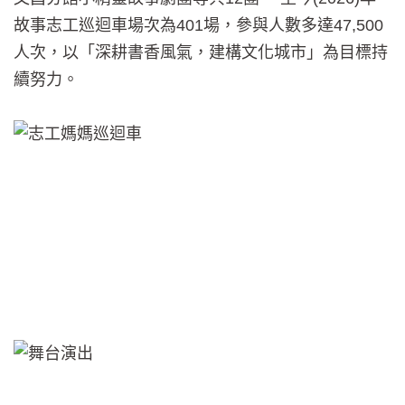
故事志工巡迴車場次為401場，參與人數多達47,500
人次，以「深耕書香風氣，建構文化城市」為目標持
續努力。