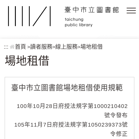
跳到主要內容區塊
:::
首頁
讀者服務
線上服務
場地租借
>
>
>
場地租借
臺中市立圖書館場地租借使用規範
100年10月28日府授法規字第1000210402
號令發布
105年11月7日府授法規字第1050239373號
令修正