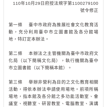
110年10月29日府授法規字第1100279100
號令修正
第一條 臺中市政府為推展社會文化教育活
動，充分利用臺中市立圖書館及各分館場
地，特訂定本辦法。
第二條 本辦法之主管機關為臺中市政府文
化局（以下簡稱文化局），執行機關為臺中
市立圖書館（以下簡稱本館）。
第三條 舉辦非營利為目的之文化教育相關
活動，得依本辦法申請使用場地。前項所稱
場地，指本館及各分館之多功能活動室、會
議室、視聽室、研習教室、電腦教室、演講