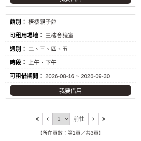
梧棲親子館
三樓會議室
二、三、四、五
上午、下午
2026-08-16 ~ 2026-09-30
我要借用
前往頁
前往
【所在頁數：第1頁／共3頁】