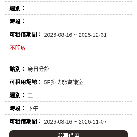
2026-08-16 ~ 2025-12-31
不開放
烏日分館
5F多功能會議室
三
下午
2026-08-16 ~ 2026-11-07
我要借用