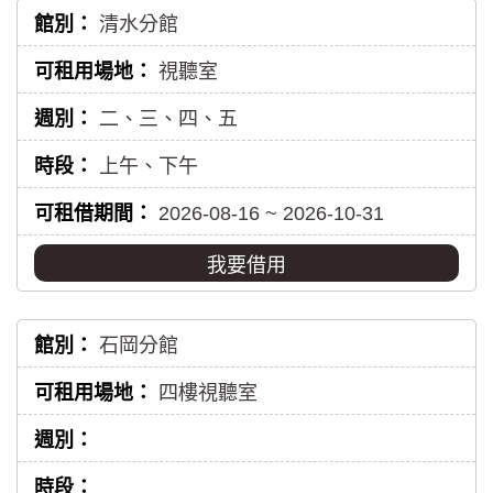
清水分館
視聽室
二、三、四、五
上午、下午
2026-08-16 ~ 2026-10-31
我要借用
石岡分館
四樓視聽室