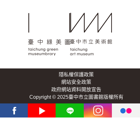
隱私權保護政策
網站安全政策
政府網站資料開放宣告
Copyright © 2025臺中市立圖書館版權所有
Facebook
Youtube
Line
Instagram