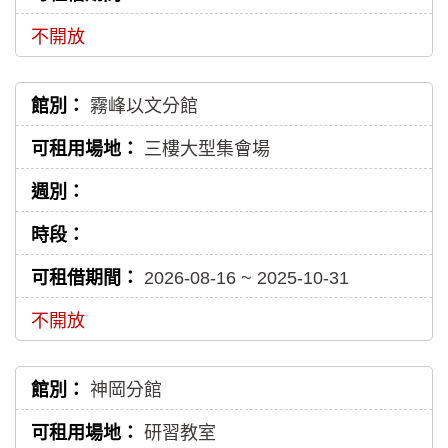
不開放
霧峰以文分館
三樓大型集會場
2026-08-16 ~ 2025-10-31
不開放
神岡分館
研習教室