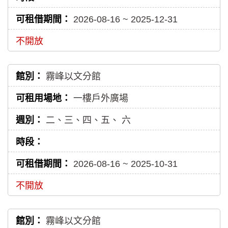
2026-08-16 ~ 2025-12-31
不開放
霧峰以文分館
一樓戶外廣場
二、三、四、五、
六
2026-08-16 ~ 2025-10-31
不開放
霧峰以文分館