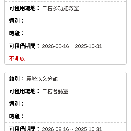
二樓多功能教室
2026-08-16 ~ 2025-10-31
不開放
霧峰以文分館
二樓會議室
2026-08-16 ~ 2025-10-31