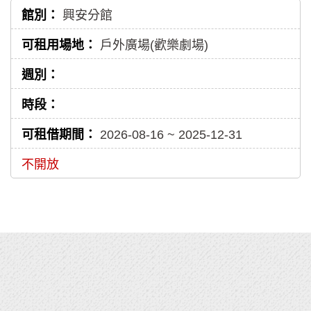
興安分館
戶外廣場(歡樂劇場)
2026-08-16 ~ 2025-12-31
不開放