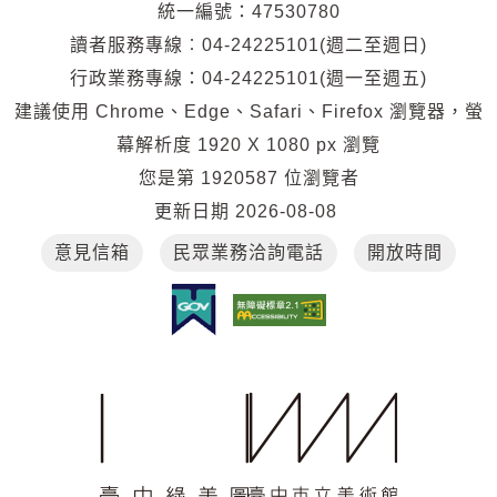
統一編號：47530780
通
讀者服務專線︰04-24225101(週二至週日)
位
行政業務專線：04-24225101(週一至週五)
置
建議使用 Chrome、Edge、Safari、Firefox 瀏覽器，螢
幕解析度 1920 X 1080 px 瀏覽
您是第
1920587
位瀏覽者
更新日期
2026-08-08
意見信箱
民眾業務洽詢電話
開放時間