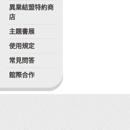
異業結盟特約商
店
主題書展
使用規定
常見問答
館際合作