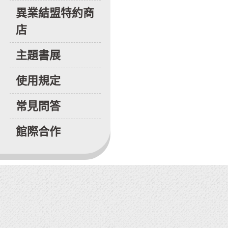
異業結盟特約商
店
主題書展
使用規定
常見問答
館際合作