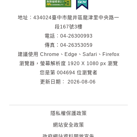
地址︰434024臺中市龍井區龍津里中央路一
段167號3樓
電話︰04-26300993
傳真：04-26353059
建議使用 Chrome、Edge、Safari、Firefox
瀏覽器，螢幕解析度 1920 X 1080 px 瀏覽
您是第
004694
位瀏覽者
更新日期︰
2026-08-06
隱私權保護政策
網站安全政策
政府網站資料開放宣告