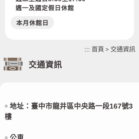
週一及國定假日休館
本月休館日
:::
首頁
交通資訊
>
交通資訊
地址：臺中市龍井區中央路一段167號3
樓
公車