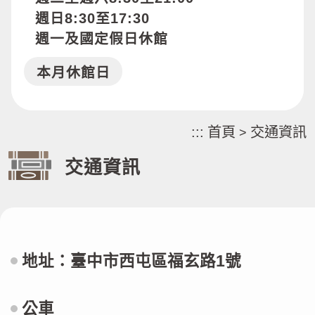
週日8:30至17:30
週一及國定假日休館
本月休館日
:::
首頁
交通資訊
>
交通資訊
地址：臺中市西屯區福玄路1號
公車