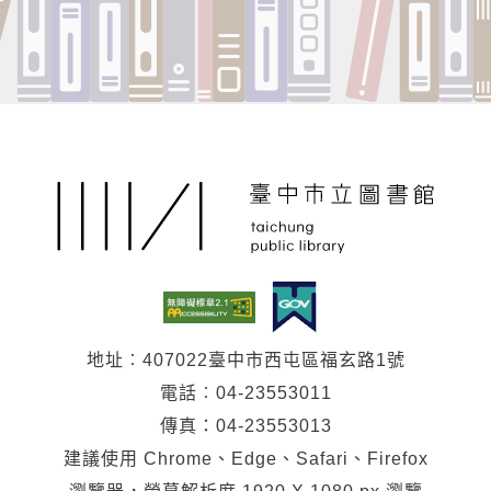
地址︰407022臺中市西屯區福玄路1號
電話︰04-23553011
傳真：04-23553013
建議使用 Chrome、Edge、Safari、Firefox