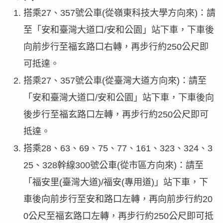
搭乘27、357號公車(從嶺東科技大學方向來)：請
至「安和臺灣大道口/安和公園」站下車，下車後
向前步行至福玄路口右轉，再步行約250公尺即
可抵達。
搭乘27、357號公車(從臺灣大道方向來)：請至
「安和臺灣大道口/安和公園」站下車，下車後向
後步行至福玄路口左轉，再步行約250公尺即可
抵達。
搭乘28、63、69、75、77、161、323、324、3
25、328幹線300號公車(從市區方向來)：請至
「福安里(臺灣大道)/福安(專用道)」站下車，下
車後向前步行至安和路口左轉，再向前步行約20
0公尺至福玄路口左轉，再步行約250公尺即可抵