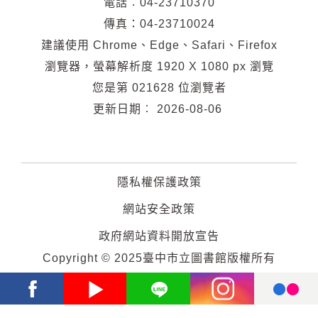
電話︰04-23710370
傳真：04-23710024
建議使用 Chrome、Edge、Safari、Firefox
瀏覽器，螢幕解析度 1920 X 1080 px 瀏覽
您是第
021628
位瀏覽者
更新日期︰
2026-08-06
隱私權保護政策
網站安全政策
政府網站資料開放宣告
Copyright © 2025臺中市立圖書館版權所有
Facebook
Youtube
Line
Instagram