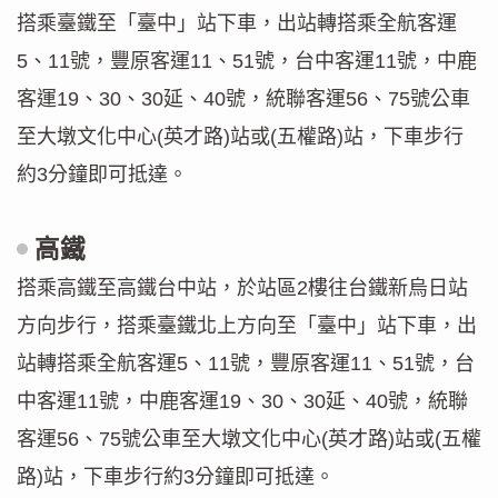
搭乘臺鐵至「臺中」站下車，出站轉搭乘全航客運
5、11號，豐原客運11、51號，台中客運11號，中鹿
客運19、30、30延、40號，統聯客運56、75號公車
至大墩文化中心(英才路)站或(五權路)站，下車步行
約3分鐘即可抵達。​
高鐵
搭乘高鐵至高鐵台中站，於站區2樓往台鐵新烏日站
方向步行，搭乘臺鐵北上方向至「臺中」站下車，出
站轉搭乘全航客運5、11號，豐原客運11、51號，台
中客運11號，中鹿客運19、30、30延、40號，統聯
客運56、75號公車至大墩文化中心(英才路)站或(五權
路)站，下車步行約3分鐘即可抵達。