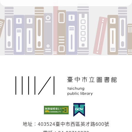
印
地址︰403524臺中市西區英才路600號