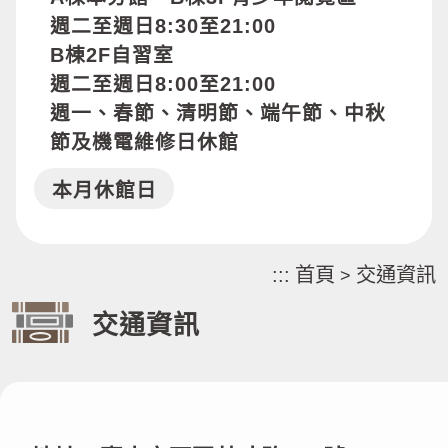
週二至週日8:30至21:00
B棟2F自習室
週二至週日8:00至21:00
週一、春節、清明節、端午節、中秋
節及機電維修日休館
本月休館日
:::
首頁
交通資訊
>
交通資訊