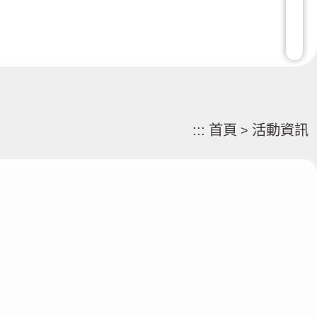
:::
首頁
活動資訊
>