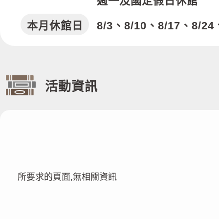
週一及國定假日休館
本月休館日
8/3、8/10、8/17、8/24
活動資訊
所要求的頁面,無相關資訊