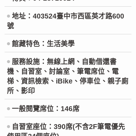
地址：403524臺中市西區英才路600
號
館藏特色：生活美學
服務設施：無線上網、自動借還書
機、自習室、討論室、筆電席位、電
梯、資訊檢索、iBike、停車位、親子廁
所、影印
一般閱覽席位：146席
自習室座位：390席(不含2F筆電優先