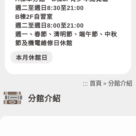
週二至週日8:30至21:00
B棟2F自習室
週二至週日8:00至21:00
週一、春節、清明節、端午節、中秋
節及機電維修日休館
本月休館日
:::
首頁
分館介紹
>
分館介紹