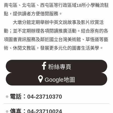
南屯區、北屯區、西屯區等行政區域18所小學輪流駐
點，提供讀者方便借閱服務。
大墩分館定期舉辦中英文說故事及影片欣賞活
動；並不定期辦理各項閱讀推廣活動。結合原有的各
項圖書資訊服務及鄰近國立台灣美術館、草悟道等藝
術、休閒文教區，發展更多元化的圖書生活美學。
粉絲專頁
Google地圖
電話：04-23710370
傳真：04-23710024