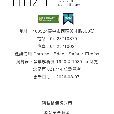
地址︰403524臺中市西區英才路600號
電話︰04-23710370
傳真：04-23710024
建議使用 Chrome、Edge、Safari、Firefox
瀏覽器，螢幕解析度 1920 X 1080 px 瀏覽
您是第
021744
位瀏覽者
更新日期︰
2026-08-07
隱私權保護政策
網站安全政策