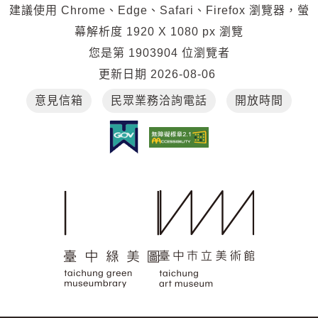
建議使用 Chrome、Edge、Safari、Firefox 瀏覽器，螢
幕解析度 1920 X 1080 px 瀏覽
您是第
1903904
位瀏覽者
更新日期
2026-08-06
意見信箱
民眾業務洽詢電話
開放時間