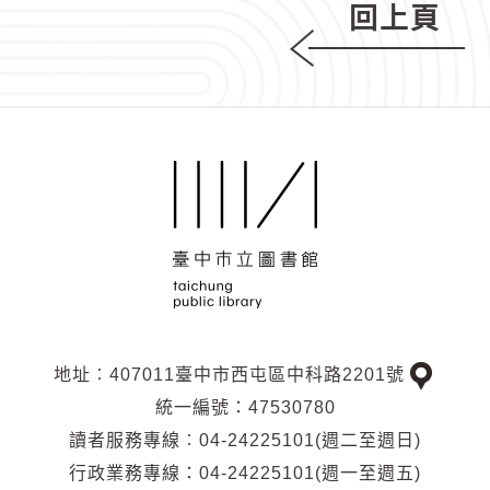
回上頁
地址︰407011臺中市西屯區中科路2201號
交
統一編號：47530780
通
讀者服務專線︰04-24225101(週二至週日)
位
行政業務專線：04-24225101(週一至週五)
置