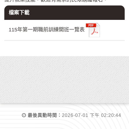
檔案下載
115年第一期職前訓練開班一覽表
最後異動時間：
2026-07-01 下午 02:20:44