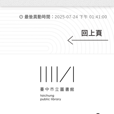
最後異動時間：
2025-07-24 下午 01:41:00
回上頁