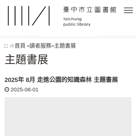
跳到主要內容區塊
:::
首頁
讀者服務
主題書展
>
>
主題書展
2025年 8月 走進公園的知識森林 主題書展
2025-08-01