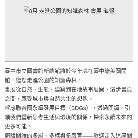
臺中市立圖書館新總館將於今年底在臺中綠美圖開
館，邀您走進公園的知識森林。
書展從自然、生態、建築到在地故事展開，漫步書頁
之間，感受城市與自然共生的想像。
呼應聯合國永續發展目標（SDGs），透過閱讀，引
領我們重新思考生活與環境的關係，探索永續未來的
更多可能。
體驗閱讀的多層、多樣與多感官——歡迎走入這座閱