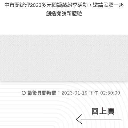
中市圖辦理2023多元閱讀繽紛季活動，邀請民眾一起
創造閱讀新體驗
最後異動時間：
2023-01-19 下午 02:30:00
回上頁