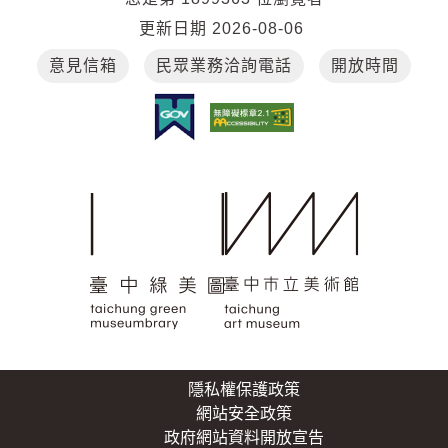
更新日期
2026-08-06
意見信箱
民眾業務洽詢電話
開放時間
隱私權保護政策
網站安全政策
政府網站資料開放宣告