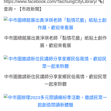
)
https://www.facebook.com/TaichungCityLibrary/
查詢。【市政新聞】
中市圖總館展出黃淨琪老師「黏情花藝」紙粘土創作
展，歡迎來看展
中市圖邀請新住民講師分享家鄉民俗風情，歡迎民眾
一起來聆聽