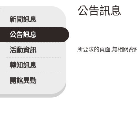
公告訊息
:::
新聞訊息
公告訊息
活動資訊
所要求的頁面,無相關資
轉知訊息
開館異動