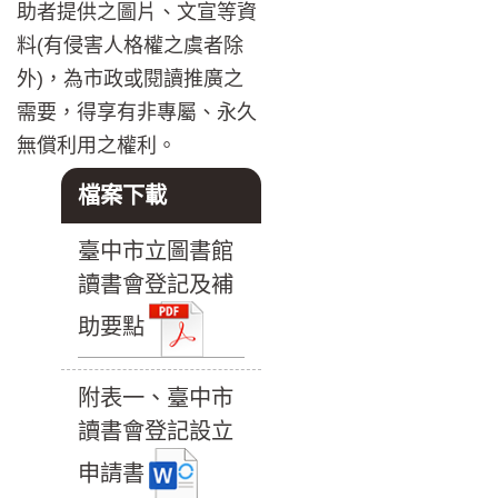
助者提供之圖片、文宣等資
料(有侵害人格權之虞者除
外)，為市政或閱讀推廣之
需要，得享有非專屬、永久
無償利用之權利。
檔案下載
臺中市立圖書館
讀書會登記及補
助要點
附表一、臺中市
讀書會登記設立
申請書