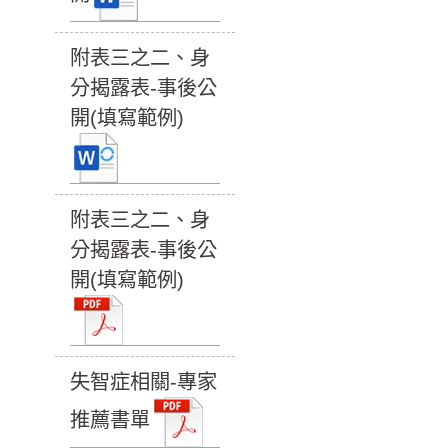
附表三之二、身
分揭露表-事後公
開(填寫範例)
附表三之二、身
分揭露表-事後公
開(填寫範例)
失智症相關-專家
推薦書單