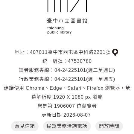
地址︰407011臺中市西屯區中科路2201號
交
統一編號：47530780
通
讀者服務專線︰04-24225101(週二至週日)
位
行政業務專線：04-24225101(週一至週五)
置
建議使用 Chrome、Edge、Safari、Firefox 瀏覽器，螢
幕解析度 1920 X 1080 px 瀏覽
您是第
1906007
位瀏覽者
更新日期
2026-08-07
意見信箱
民眾業務洽詢電話
開放時間