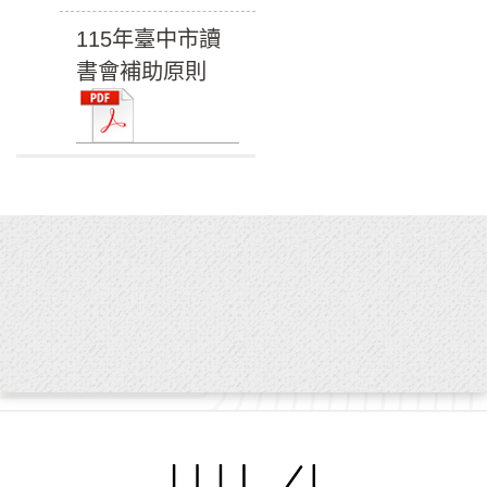
115年臺中市讀
書會補助原則