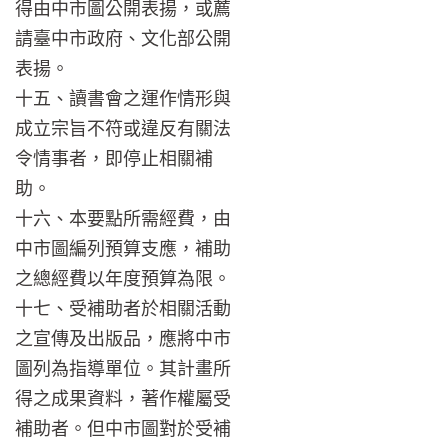
得由中市圖公開表揚，或薦
請臺中市政府、文化部公開
表揚。
十五、讀書會之運作情形與
成立宗旨不符或違反有關法
令情事者，即停止相關補
助。
十六、本要點所需經費，由
中市圖編列預算支應，補助
之總經費以年度預算為限。
十七、受補助者於相關活動
之宣傳及出版品，應將中市
圖列為指導單位。其計畫所
得之成果資料，著作權屬受
補助者。但中市圖對於受補