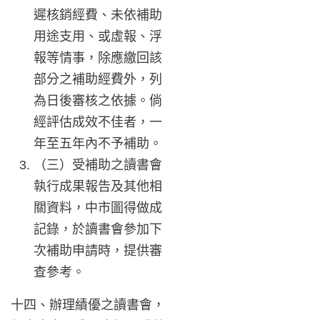
遲核銷經費、未依補助
用途支用、或虛報、浮
報等情事，除應繳回該
部分之補助經費外，列
為日後審核之依據。倘
經評估成效不佳者，一
年至五年內不予補助。
（三）受補助之讀書會
執行成果報告及其他相
關資料，中市圖得做成
記錄，於讀書會參加下
次補助申請時，提供審
查參考。
十四、辦理績優之讀書會，