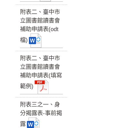
附表二、臺中市
立圖書館讀書會
補助申請表(odt
檔)
附表二、臺中市
立圖書館讀書會
補助申請表(填寫
範例)
附表三之一、身
分揭露表-事前揭
露