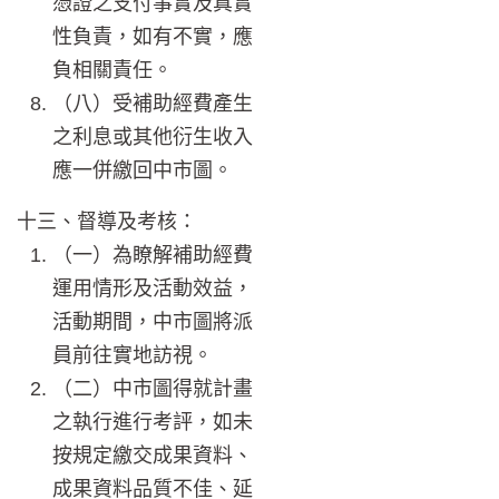
憑證之支付事實及真實
性負責，如有不實，應
負相關責任。
（八）受補助經費產生
之利息或其他衍生收入
應一併繳回中市圖。
十三、督導及考核：
（一）為瞭解補助經費
運用情形及活動效益，
活動期間，中市圖將派
員前往實地訪視。
（二）中市圖得就計畫
之執行進行考評，如未
按規定繳交成果資料、
成果資料品質不佳、延