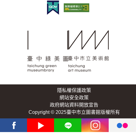
隱私權保護政策
網站安全政策
政府網站資料開放宣告
Copyright © 2025臺中市立圖書館版權所有
Facebook
Youtube
Line
Instagram