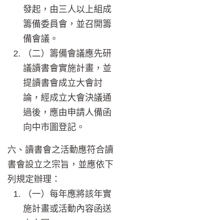
發起，由三人以上組成
籌備委員會，並召開籌
備會議。
（二）籌備會議應先研
議讀書會實施計畫，並
提讀書會成立大會討
論，經成立大會決議通
過後，應由申請人備函
向中市圖登記。
六、讀書會之活動應符合讀
書會設立之宗旨，並應依下
列規定辦理：
（一）每年應將該年實
施計畫或活動內容函送