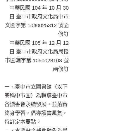
中華民國 104 年 10 月 30
日 臺中市政府文化局中市
文圖字第 1040025312 號函
修訂
中華民國 105 年 12 月 12
日 臺中市政府文化局局授
市圖輔字第 1050028108 號
函修訂
一、臺中市立圖書館（以下
簡稱中市圖）為輔導臺中市
各讀書會永續發展，並落實
終身學習，倡導讀書風氣，
特訂定本要點。
二、本要點之補助對象為民