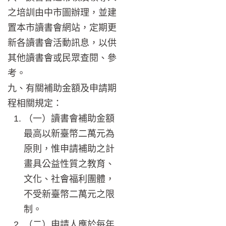
之培訓由中市圖辦理，並建
置本市讀書會網站，定期更
新各讀書會活動訊息，以供
其他讀書會或民眾查閱、參
考。
九、有關補助金額及申請期
程相關規定：
（一）讀書會補助金額
最高以新臺幣二萬元為
原則，惟申請補助之計
畫具公益性質之教育、
文化、社會福利團體，
不受新臺幣二萬元之限
制。
（二）申請人應於每年