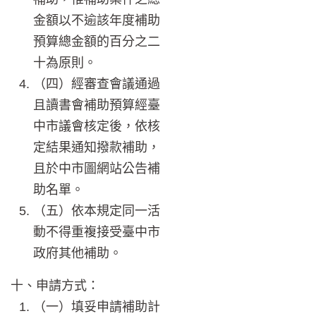
金額以不逾該年度補助
預算總金額的百分之二
十為原則。
（四）經審查會議通過
且讀書會補助預算經臺
中市議會核定後，依核
定結果通知撥款補助，
且於中市圖網站公告補
助名單。
（五）依本規定同一活
動不得重複接受臺中市
政府其他補助。
十、申請方式：
（一）填妥申請補助計