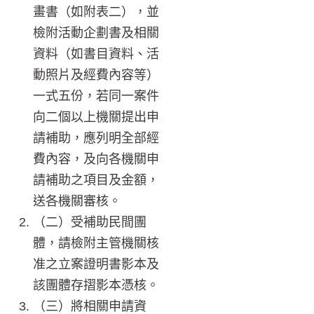
畫書（如附表二），並
檢附活動企劃書及相關
資料（如書目資料、活
動照片及經費內容等）
一式五份，若同一案件
向二個以上機關提出申
請補助，應列明全部經
費內容，及向各機關申
請補助之項目及金額，
送各機關審核。
（二）受補助民間團
體，請檢附主管機關核
准之立案證明書影本及
該團體存摺影本憑核。
（三）將相關申請資