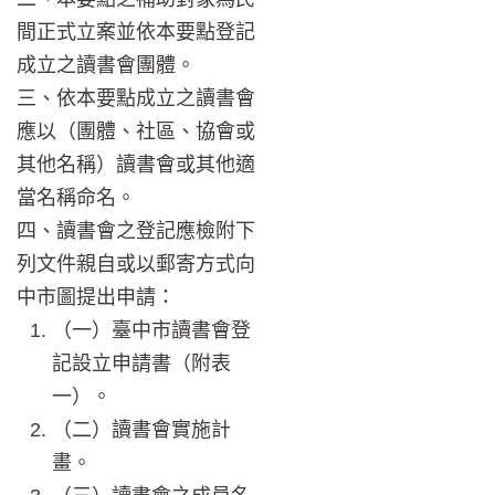
間正式立案並依本要點登記
成立之讀書會團體。
三、依本要點成立之讀書會
應以（團體、社區、協會或
其他名稱）讀書會或其他適
當名稱命名。
四、讀書會之登記應檢附下
列文件親自或以郵寄方式向
中市圖提出申請：
（一）臺中市讀書會登
記設立申請書（附表
一）。
（二）讀書會實施計
畫。