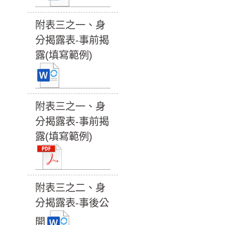
附表三之一、身
分揭露表-事前揭
露(填寫範例)
附表三之一、身
分揭露表-事前揭
露(填寫範例)
附表三之二、身
分揭露表-事後公
開