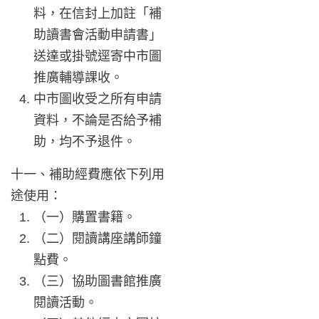
料，在信封上加註「補
助讀書會活動申請書」
送達或掛號逕寄中市圖
推廣輔導課收。
中市圖收受之所有申請
資料，不論是否給予補
助，均不予退件。
十一、補助經費應依下列用
途使用：
（一）購置書籍。
（二）閱讀講座講師鐘
點費。
（三）協助圖書館推廣
閱讀活動。