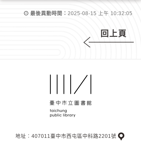
最後異動時間：
2025-08-15 上午 10:32:05
回上頁
地址︰407011臺中市西屯區中科路2201號
交