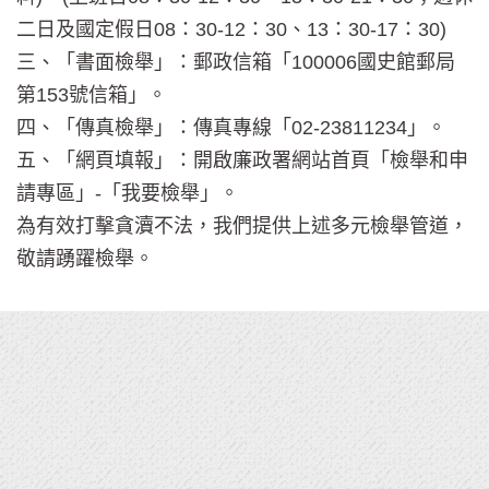
二日及國定假日08：30-12：30、13：30-17：30)
三、「書面檢舉」：郵政信箱「100006國史館郵局
第153號信箱」。
四、「傳真檢舉」：傳真專線「02-23811234」。
五、「網頁填報」：開啟廉政署網站首頁「檢舉和申
請專區」-「我要檢舉」。
為有效打擊貪瀆不法，我們提供上述多元檢舉管道，
敬請踴躍檢舉。