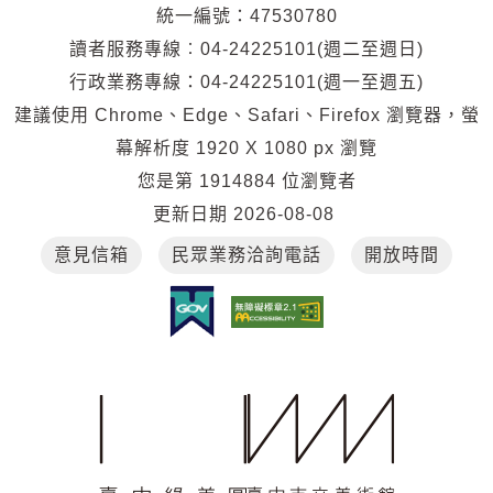
統一編號：47530780
通
讀者服務專線︰04-24225101(週二至週日)
位
行政業務專線：04-24225101(週一至週五)
置
建議使用 Chrome、Edge、Safari、Firefox 瀏覽器，螢
幕解析度 1920 X 1080 px 瀏覽
您是第
1914884
位瀏覽者
更新日期
2026-08-08
意見信箱
民眾業務洽詢電話
開放時間