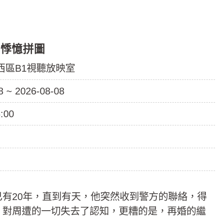
8悸憶拼圖
西區B1視聽放映室
8 ~ 2026-08-08
6:00
有20年，直到有天，他突然收到警方的聯絡，得
，對周遭的一切失去了認知，更糟的是，再婚的繼