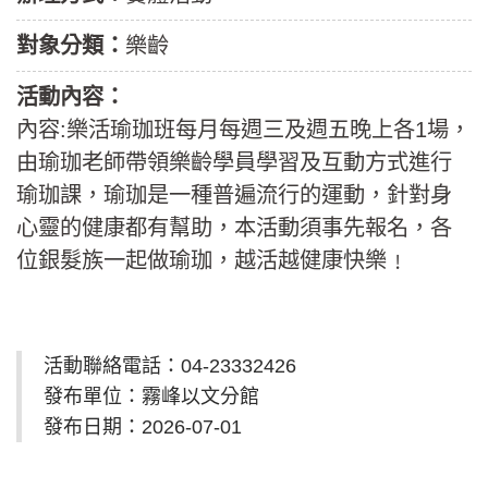
對象分類：
樂齡
活動內容：
內容:樂活瑜珈班每月每週三及週五晚上各1場，
由瑜珈老師帶領樂齡學員學習及互動方式進行
瑜珈課，瑜珈是一種普遍流行的運動，針對身
心靈的健康都有幫助，本活動須事先報名，各
位銀髮族一起做瑜珈，越活越健康快樂﹗
活動聯絡電話：04-23332426
發布單位：霧峰以文分館
發布日期：2026-07-01