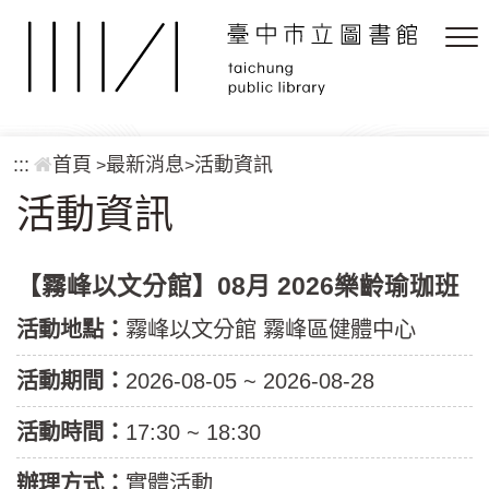
跳到主要內容區塊
:::
首頁
最新消息
活動資訊
>
>
活動資訊
【霧峰以文分館】08月 2026樂齡瑜珈班
活動地點：
霧峰以文分館 霧峰區健體中心
活動期間：
2026-08-05 ~ 2026-08-28
活動時間：
17:30 ~ 18:30
辦理方式：
實體活動