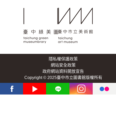
隱私權保護政策
網站安全政策
政府網站資料開放宣告
Copyright © 2025臺中市立圖書館版權所有
Facebook
Youtube
Line
Instagram