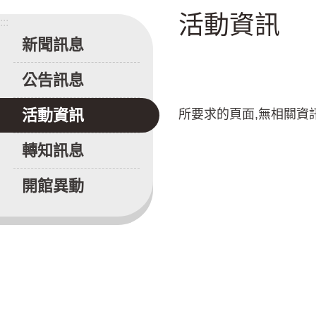
活動資訊
:::
新聞訊息
公告訊息
活動資訊
所要求的頁面,無相關資
轉知訊息
開館異動