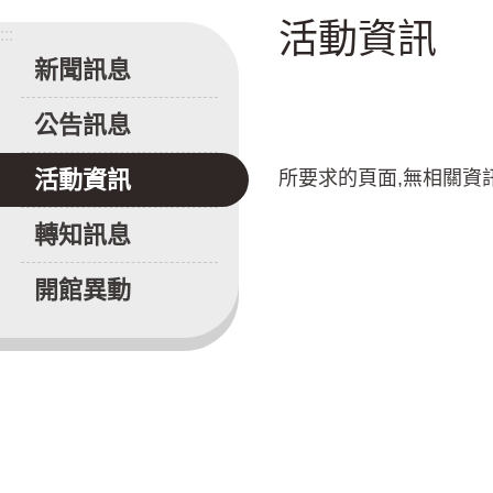
活動資訊
:::
新聞訊息
公告訊息
活動資訊
所要求的頁面,無相關資
轉知訊息
開館異動