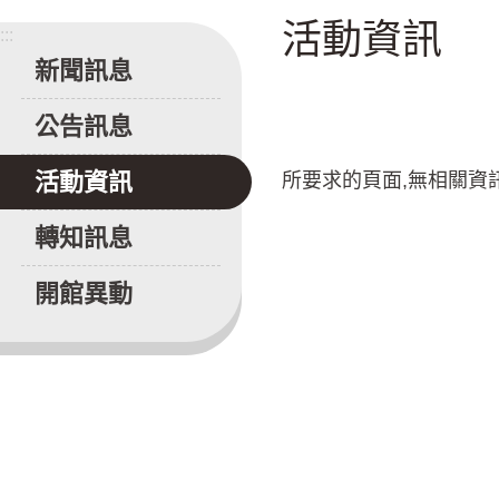
活動資訊
:::
新聞訊息
公告訊息
活動資訊
所要求的頁面,無相關資
轉知訊息
開館異動